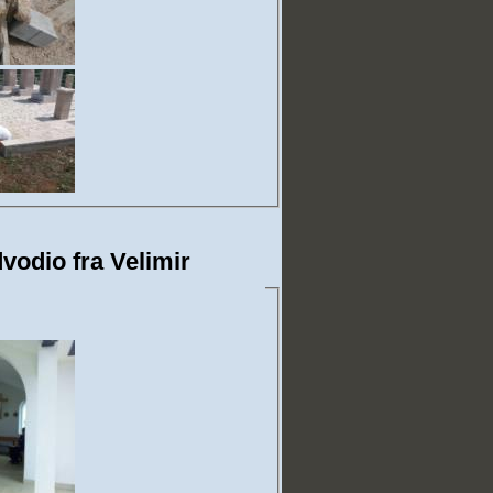
vodio fra Velimir