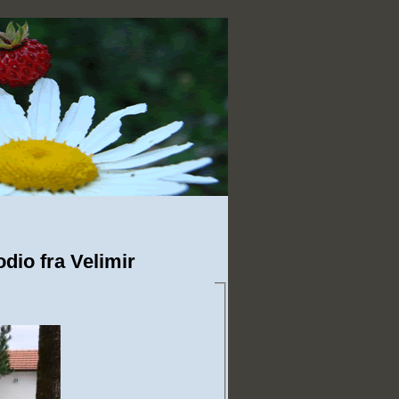
dio fra Velimir