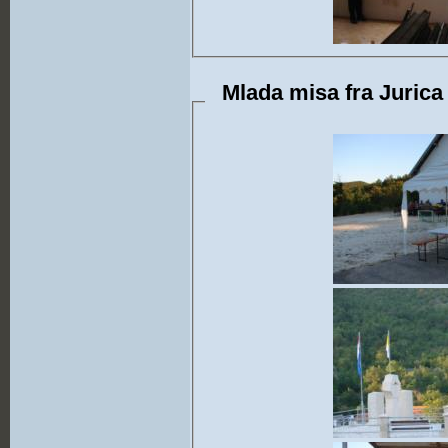
Mlada misa fra Jurica