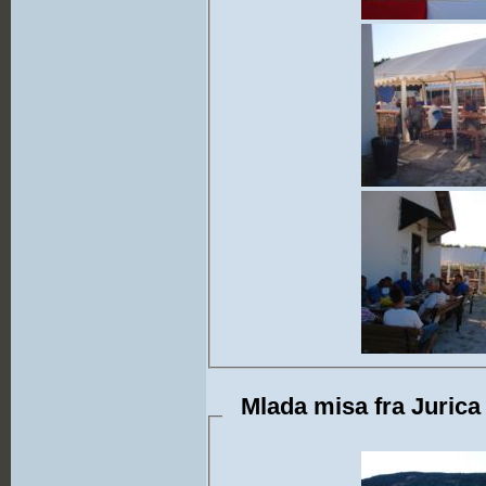
Mlada misa fra Jurica