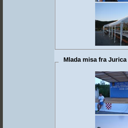
Mlada misa fra Jurica