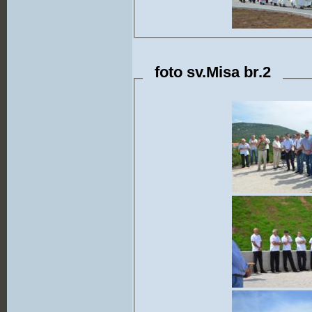
foto sv.Misa br.2