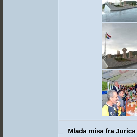
Mlada misa fra Jurica 