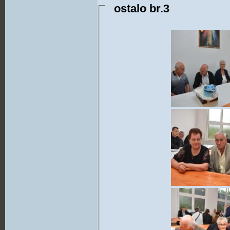
ostalo br.3