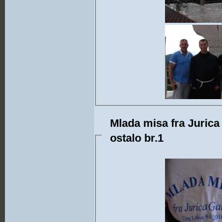
Mlada misa fra Jurica 
ostalo br.1