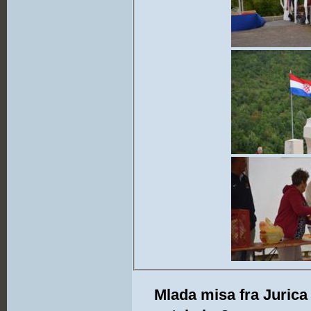
Mlada misa fra Jurica 