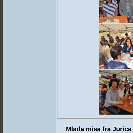
Mlada misa fra Jurica 